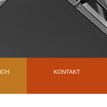
ICH
KONTAKT