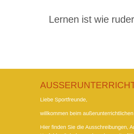
Lernen ist wie rude
AUSSERUNTERRICHT
Liebe Sportfreunde,
willkommen beim außerunterrichtlichen 
Hier finden Sie die Ausschreibungen, 