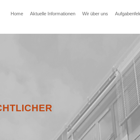
Home
Aktuelle Informationen
Wir über uns
Aufgabenfel
TLICHER S