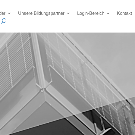
der
Unsere Bildungspartner
Login-Bereich
Kontakt