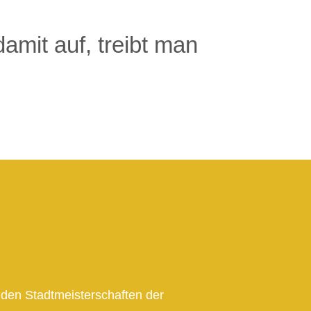
amit auf, treibt man
 den Stadtmeisterschaften der