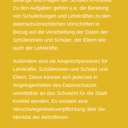
Belange und Fragen der Schulen in Krefeld.
Zu den Aufgaben gehört u.a. die Beratung
von Schulleitungen und Lehrkräften zu den
datenschutzrechtlichen Vorschriften in
Bezug auf die Verarbeitung der Daten der
Schülerinnen und Schüler, der Eltern wie
auch der Lehrkräfte.
Außerdem sind sie Ansprechpersonen für
Lehrkräfte, Schülerinnen und Schüler und
Eltern. Diese können sich jederzeit in
Angelegenheiten des Datenschutzes
unmittelbar an das Schulamt für die Stadt
Krefeld wenden. Es existiert eine
Verschwiegenheitsverpflichtung über die
Identität der Betroffenen.