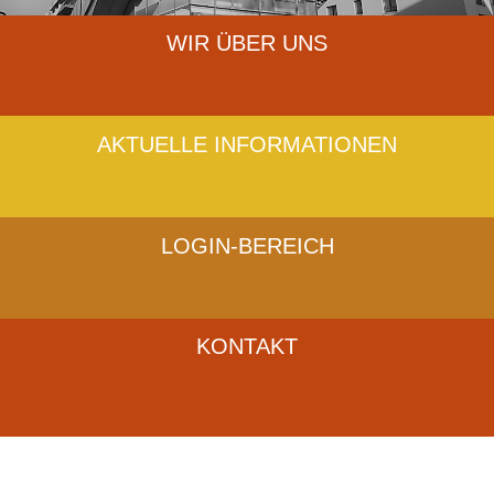
WIR ÜBER UNS
AKTUELLE INFORMATIONEN
LOGIN-BEREICH
KONTAKT