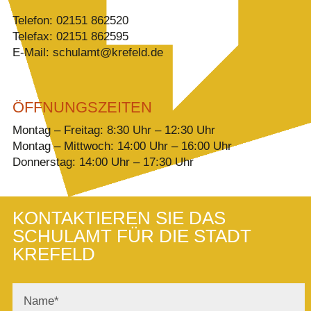
Telefon: 02151 862520
Telefax: 02151 862595
E-Mail: schulamt@krefeld.de
ÖFFNUNGSZEITEN
Montag – Freitag: 8:30 Uhr – 12:30 Uhr
Montag – Mittwoch: 14:00 Uhr – 16:00 Uhr
Donnerstag: 14:00 Uhr – 17:30 Uhr
KONTAKTIEREN SIE DAS
SCHULAMT FÜR DIE STADT
KREFELD