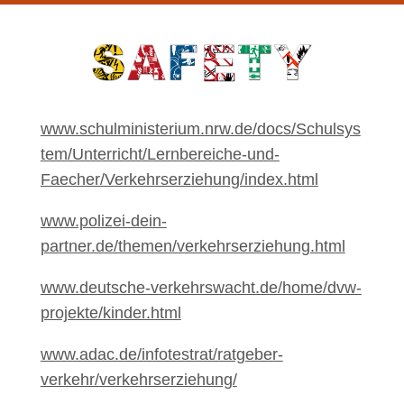
www.schulministerium.nrw.de/docs/Schulsys
tem/Unterricht/Lernbereiche-und-
Faecher/Verkehrserziehung/index.html
www.polizei-dein-
partner.de/themen/verkehrserziehung.html
www.deutsche-verkehrswacht.de/home/dvw-
projekte/kinder.html
www.adac.de/infotestrat/ratgeber-
verkehr/verkehrserziehung/