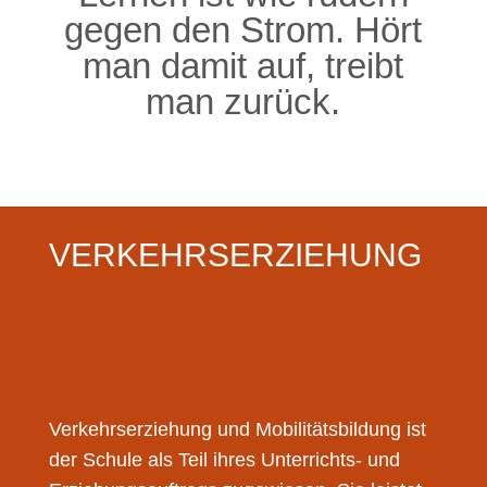
gegen den Strom. Hört
man damit auf, treibt
man zurück.
VERKEHRSERZIEHUNG
Verkehrserziehung und Mobilitätsbildung ist
der Schule als Teil ihres Unterrichts- und