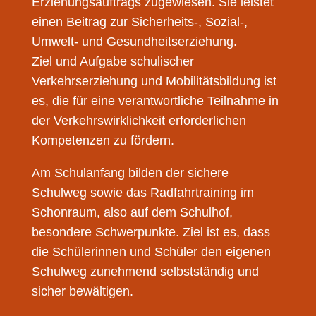
Erziehungsauftrags zugewiesen. Sie leistet
einen Beitrag zur Sicherheits-, Sozial-,
Umwelt- und Gesundheitserziehung.
Ziel und Aufgabe schulischer
Verkehrserziehung und Mobilitätsbildung ist
es, die für eine verantwortliche Teilnahme in
der Verkehrswirklichkeit erforderlichen
Kompetenzen zu fördern.
Am Schulanfang bilden der sichere
Schulweg sowie das Radfahrtraining im
Schonraum, also auf dem Schulhof,
besondere Schwerpunkte. Ziel ist es, dass
die Schülerinnen und Schüler den eigenen
Schulweg zunehmend selbstständig und
sicher bewältigen.