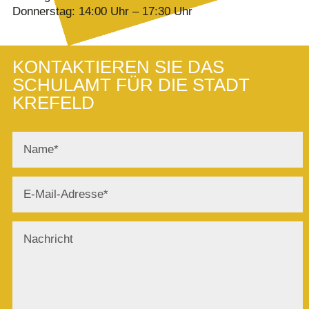
Donnerstag: 14:00 Uhr – 17:30 Uhr
KONTAKTIEREN SIE DAS
SCHULAMT FÜR DIE STADT
KREFELD