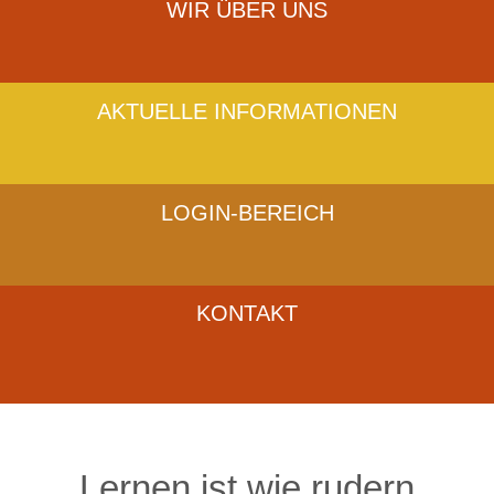
WIR ÜBER UNS
AKTUELLE INFORMATIONEN
LOGIN-BEREICH
KONTAKT
Lernen ist wie rudern