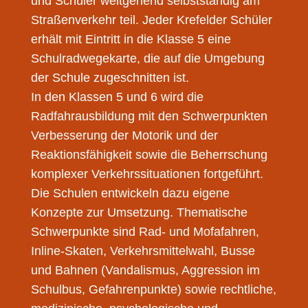
und Schüler weitgehend selbstständig am
Straßenverkehr teil. Jeder Krefelder Schüler
erhält mit Eintritt in die Klasse 5 eine
Schulradwegekarte, die auf die Umgebung
der Schule zugeschnitten ist.
In den Klassen 5 und 6 wird die
Radfahrausbildung mit den Schwerpunkten
Verbesserung der Motorik und der
Reaktionsfähigkeit sowie die Beherrschung
komplexer Verkehrssituationen fortgeführt.
Die Schulen entwickeln dazu eigene
Konzepte zur Umsetzung. Thematische
Schwerpunkte sind Rad- und Mofafahren,
Inline-Skaten, Verkehrsmittelwahl, Busse
und Bahnen (Vandalismus, Aggression im
Schulbus, Gefahrenpunkte) sowie rechtliche,