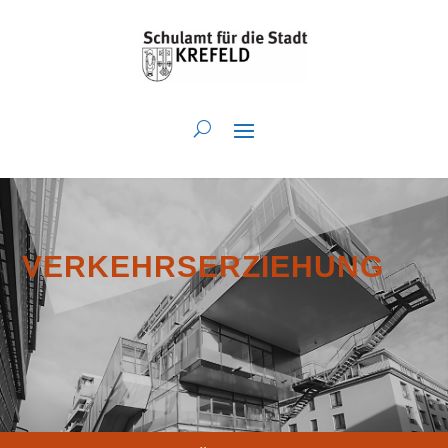
VERKEHRSERZIEHUNG