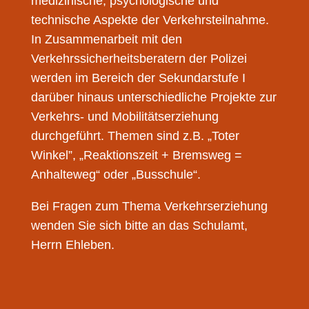
medizinische, psychologische und
technische Aspekte der Verkehrsteilnahme.
In Zusammenarbeit mit den
Verkehrssicherheitsberatern der Polizei
werden im Bereich der Sekundarstufe I
darüber hinaus unterschiedliche Projekte zur
Verkehrs- und Mobilitätserziehung
durchgeführt. Themen sind z.B. „Toter
Winkel”, „Reaktionszeit + Bremsweg =
Anhalteweg“ oder „Busschule“.
Bei Fragen zum Thema Verkehrserziehung
wenden Sie sich bitte an das Schulamt,
Herrn Ehleben.