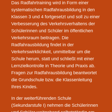
Das Radfahrtraining wird in Form einer
systematischen Radfahrausbildung in den
Klassen 3 und 4 fortgesetzt und soll zu einer
Verbesserung des Verkehrsverhaltens der
Schülerinnen und Schüler im öffentlichen
Verkehrsraum beitragen. Die
Radfahrausbildung findet in der
Verkehrswirklichkeit, unmittelbar um die
Schule herum, statt und schließt mit einer
Lernzielkontrolle in Theorie und Praxis ab.
Fragen zur Radfahrausbildung beantwortet
die Grundschule bzw. die Klassenleitung
Ihres Kindes.
In der weiterführenden Schule
(Sekundarstufe I) nehmen die Schülerinnen