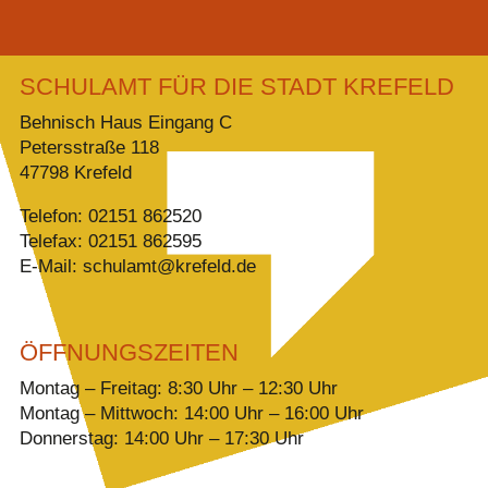
SCHULAMT FÜR DIE STADT KREFELD
Behnisch Haus Eingang C
Petersstraße 118
47798 Krefeld
Telefon: 02151 862520
Telefax: 02151 862595
E-Mail: schulamt@krefeld.de
ÖFFNUNGSZEITEN
Montag – Freitag: 8:30 Uhr – 12:30 Uhr
Montag – Mittwoch: 14:00 Uhr – 16:00 Uhr
Donnerstag: 14:00 Uhr – 17:30 Uhr