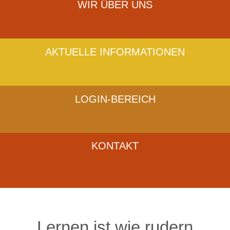
WIR ÜBER UNS
AKTUELLE INFORMATIONEN
LOGIN-BEREICH
KONTAKT
Lernen ist wie rudern