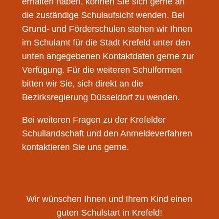
erhalten haben, können Sie sich gerne an
die zuständige Schulaufsicht wenden. Bei
Grund- und Förderschulen stehen wir Ihnen
im Schulamt für die Stadt Krefeld unter den
unten angegebenen Kontaktdaten gerne zur
Verfügung. Für die weiteren Schulformen
bitten wir Sie, sich direkt an die
Bezirksregierung Düsseldorf zu wenden.
Bei weiteren Fragen zu der Krefelder
Schullandschaft und den Anmeldeverfahren
kontaktieren Sie uns gerne.
Wir wünschen Ihnen und Ihrem Kind einen
guten Schulstart in Krefeld!