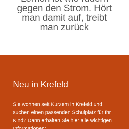
gegen den Strom. Hört
man damit auf, treibt
man zurück
Neu in Krefeld
Sie wohnen seit Kurzem in Krefeld und
suchen einen passenden Schulplatz für Ihr
Kind? Dann erhalten Sie hier alle wichtigen
Informationen: