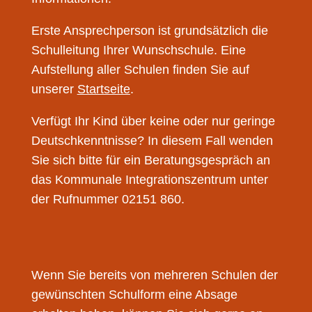
Erste Ansprechperson ist grundsätzlich die
Schulleitung Ihrer Wunschschule. Eine
Aufstellung aller Schulen finden Sie auf
unserer
Startseite
.
Verfügt Ihr Kind über keine oder nur geringe
Deutschkenntnisse? In diesem Fall wenden
Sie sich bitte für ein Beratungsgespräch an
das Kommunale Integrationszentrum unter
der Rufnummer 02151 860.
Wenn Sie bereits von mehreren Schulen der
gewünschten Schulform eine Absage