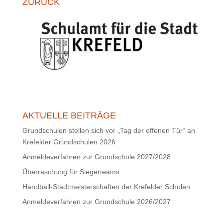
ZURÜCK
AKTUELLE BEITRÄGE
Grundschulen stellen sich vor „Tag der offenen Tür“ an
Krefelder Grundschulen 2026
Anmeldeverfahren zur Grundschule 2027/2028
Überraschung für Siegerteams
Handball-Stadtmeisterschaften der Krefelder Schulen
Anmeldeverfahren zur Grundschule 2026/2027