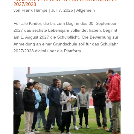
2027/2028
von
Frank Hampe
|
Juli 7, 2026
|
Allgemein
Für alle Kinder, die bis zum Beginn des 30. September
2027 das sechste Lebensjahr vollendet haben, beginnt
am 1. August 2027 die Schulpflicht. Die Bewerbung zur
Anmeldung an einer Grundschule soll für das Schuljahr
2027/2028 digital über die Plattform...