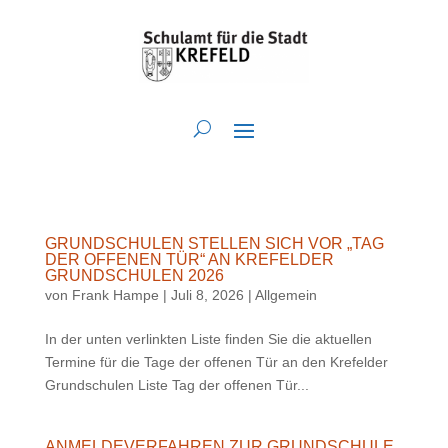
GRUNDSCHULEN STELLEN SICH VOR „TAG
DER OFFENEN TÜR“ AN KREFELDER
GRUNDSCHULEN 2026
von
Frank Hampe
|
Juli 8, 2026
|
Allgemein
In der unten verlinkten Liste finden Sie die aktuellen
Termine für die Tage der offenen Tür an den Krefelder
Grundschulen Liste Tag der offenen Tür...
ANMELDEVERFAHREN ZUR GRUNDSCHULE