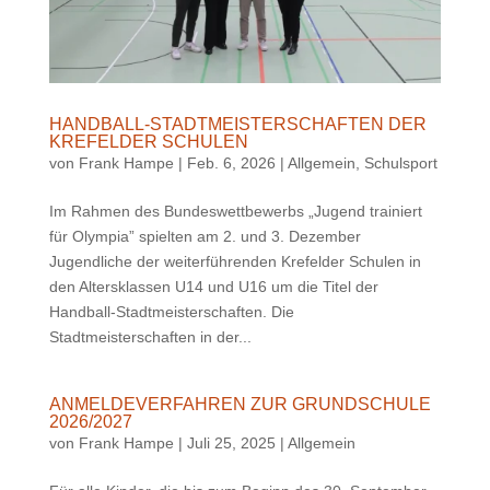
HANDBALL-STADTMEISTERSCHAFTEN DER
KREFELDER SCHULEN
von
Frank Hampe
|
Feb. 6, 2026
|
Allgemein
,
Schulsport
Im Rahmen des Bundeswettbewerbs „Jugend trainiert
für Olympia” spielten am 2. und 3. Dezember
Jugendliche der weiterführenden Krefelder Schulen in
den Altersklassen U14 und U16 um die Titel der
Handball-Stadtmeisterschaften. Die
Stadtmeisterschaften in der...
ANMELDEVERFAHREN ZUR GRUNDSCHULE
2026/2027
von
Frank Hampe
|
Juli 25, 2025
|
Allgemein