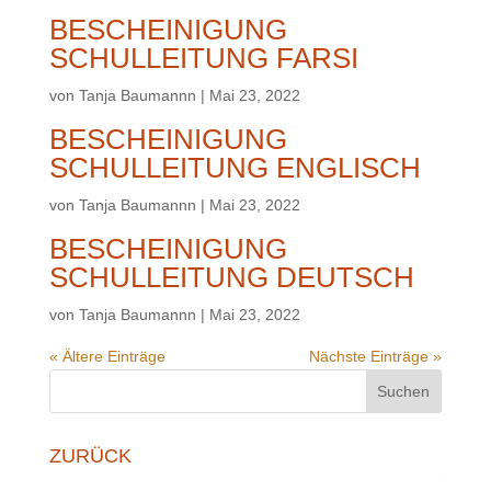
BESCHEINIGUNG
SCHULLEITUNG FARSI
von
Tanja Baumannn
|
Mai 23, 2022
BESCHEINIGUNG
SCHULLEITUNG ENGLISCH
von
Tanja Baumannn
|
Mai 23, 2022
BESCHEINIGUNG
SCHULLEITUNG DEUTSCH
von
Tanja Baumannn
|
Mai 23, 2022
« Ältere Einträge
Nächste Einträge »
Suchen
ZURÜCK