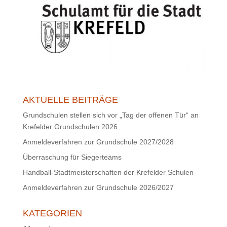
AKTUELLE BEITRÄGE
Grundschulen stellen sich vor „Tag der offenen Tür“ an
Krefelder Grundschulen 2026
Anmeldeverfahren zur Grundschule 2027/2028
Überraschung für Siegerteams
Handball-Stadtmeisterschaften der Krefelder Schulen
Anmeldeverfahren zur Grundschule 2026/2027
KATEGORIEN