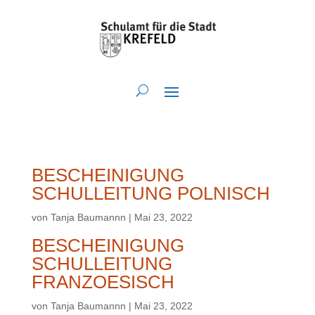
BESCHEINIGUNG
SCHULLEITUNG POLNISCH
von
Tanja Baumannn
|
Mai 23, 2022
BESCHEINIGUNG
SCHULLEITUNG
FRANZOESISCH
von
Tanja Baumannn
|
Mai 23, 2022