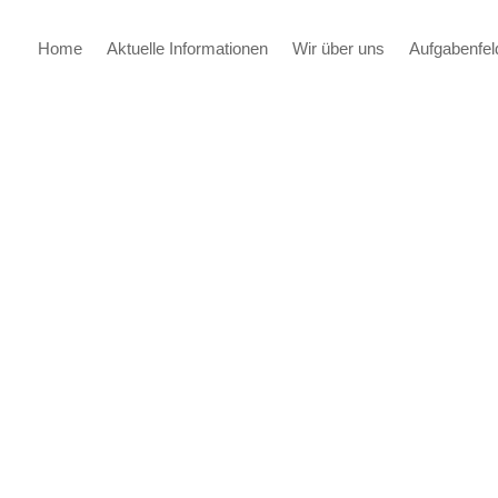
Home
Aktuelle Informationen
Wir über uns
Aufgabenfel