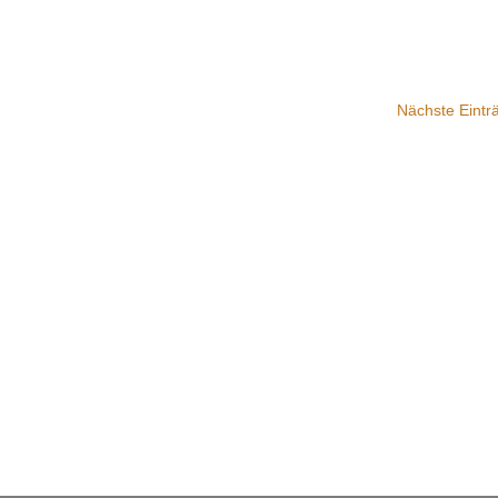
Nächste Eintr