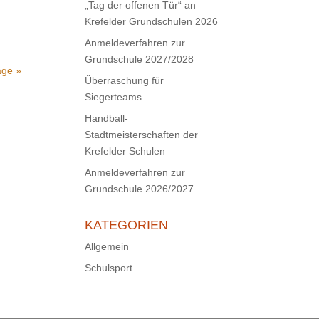
„Tag der offenen Tür“ an
Krefelder Grundschulen 2026
Anmeldeverfahren zur
Grundschule 2027/2028
äge »
Überraschung für
Siegerteams
Handball-
Stadtmeisterschaften der
Krefelder Schulen
Anmeldeverfahren zur
Grundschule 2026/2027
KATEGORIEN
Allgemein
Schulsport