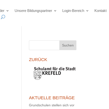
der
Unsere Bildungspartner
Login-Bereich
Kontakt
Suchen
ZURÜCK
AKTUELLE BEITRÄGE
Grundschulen stellen sich vor