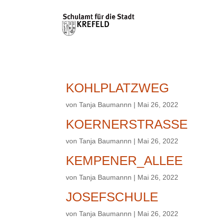
KOHLPLATZWEG
von
Tanja Baumannn
|
Mai 26, 2022
KOERNERSTRASSE
von
Tanja Baumannn
|
Mai 26, 2022
KEMPENER_ALLEE
von
Tanja Baumannn
|
Mai 26, 2022
JOSEFSCHULE
von
Tanja Baumannn
|
Mai 26, 2022