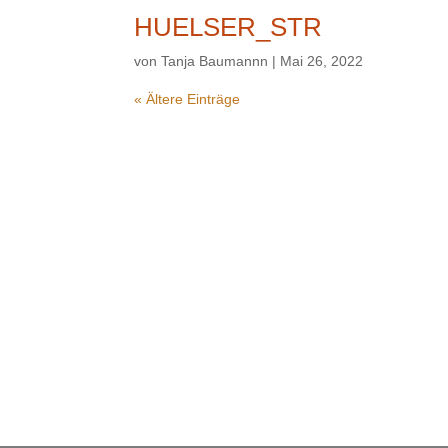
HUELSER_STR
von
Tanja Baumannn
|
Mai 26, 2022
« Ältere Einträge