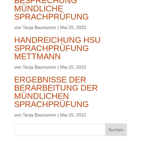
BESPRECHUNG
MÜNDLICHE
SPRACHPRÜFUNG
von
Tanja Baumannn
|
Mai 25, 2022
HANDREICHUNG HSU
SPRACHPRÜFUNG
METTMANN
von
Tanja Baumannn
|
Mai 25, 2022
ERGEBNISSE DER
BERARBEITUNG DER
MÜNDLICHEN
SPRACHPRÜFUNG
von
Tanja Baumannn
|
Mai 25, 2022
Suchen