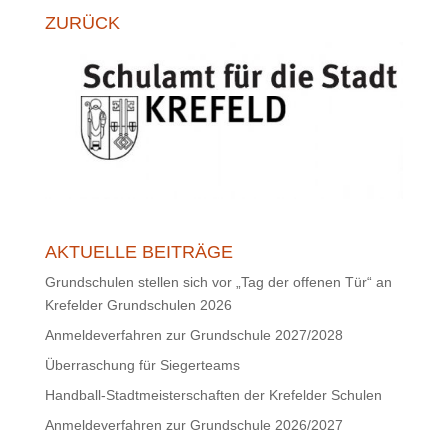
ZURÜCK
AKTUELLE BEITRÄGE
Grundschulen stellen sich vor „Tag der offenen Tür“ an
Krefelder Grundschulen 2026
Anmeldeverfahren zur Grundschule 2027/2028
Überraschung für Siegerteams
Handball-Stadtmeisterschaften der Krefelder Schulen
Anmeldeverfahren zur Grundschule 2026/2027