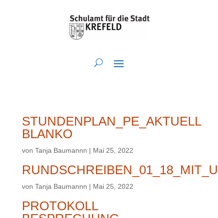
STUNDENPLAN_PE_AKTUELL
BLANKO
von
Tanja Baumannn
|
Mai 25, 2022
RUNDSCHREIBEN_01_18_MIT_
von
Tanja Baumannn
|
Mai 25, 2022
PROTOKOLL