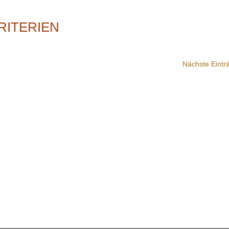
RITERIEN
Nächste Eintr