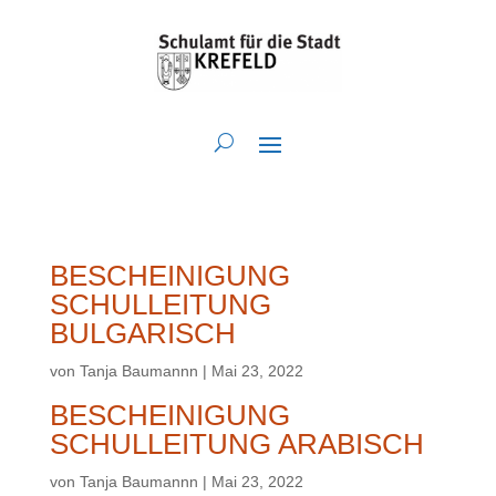
BESCHEINIGUNG
SCHULLEITUNG
BULGARISCH
von
Tanja Baumannn
|
Mai 23, 2022
BESCHEINIGUNG
SCHULLEITUNG ARABISCH
von
Tanja Baumannn
|
Mai 23, 2022