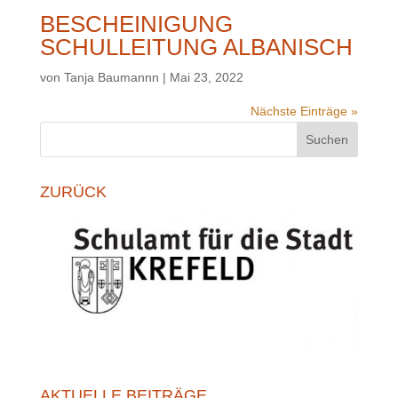
BESCHEINIGUNG
SCHULLEITUNG ALBANISCH
von
Tanja Baumannn
|
Mai 23, 2022
Nächste Einträge »
Suchen
ZURÜCK
AKTUELLE BEITRÄGE