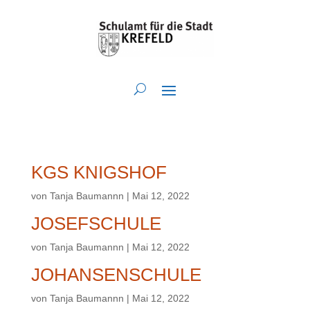
KGS KNIGSHOF
von
Tanja Baumannn
|
Mai 12, 2022
JOSEFSCHULE
von
Tanja Baumannn
|
Mai 12, 2022
JOHANSENSCHULE
von
Tanja Baumannn
|
Mai 12, 2022