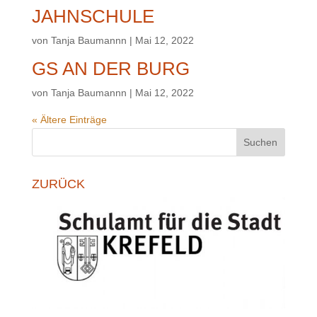
JAHNSCHULE
von
Tanja Baumannn
|
Mai 12, 2022
GS AN DER BURG
von
Tanja Baumannn
|
Mai 12, 2022
« Ältere Einträge
Suchen
ZURÜCK