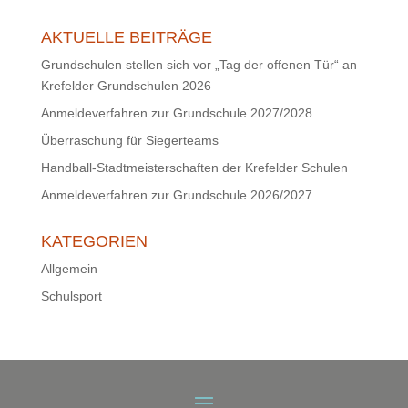
AKTUELLE BEITRÄGE
Grundschulen stellen sich vor „Tag der offenen Tür“ an
Krefelder Grundschulen 2026
Anmeldeverfahren zur Grundschule 2027/2028
Überraschung für Siegerteams
Handball-Stadtmeisterschaften der Krefelder Schulen
Anmeldeverfahren zur Grundschule 2026/2027
KATEGORIEN
Allgemein
Schulsport