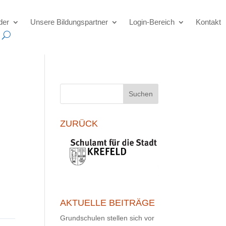
der
Unsere Bildungspartner
Login-Bereich
Kontakt
Suchen
ZURÜCK
AKTUELLE BEITRÄGE
Grundschulen stellen sich vor