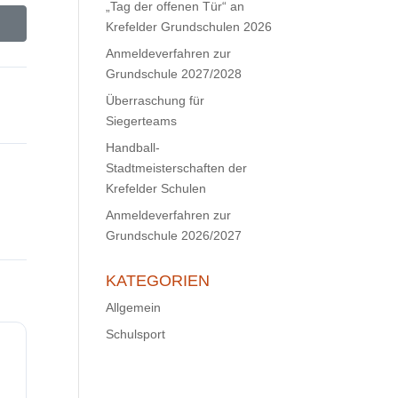
„Tag der offenen Tür“ an
Krefelder Grundschulen 2026
Anmeldeverfahren zur
Grundschule 2027/2028
Überraschung für
Siegerteams
Handball-
Stadtmeisterschaften der
Krefelder Schulen
Anmeldeverfahren zur
Grundschule 2026/2027
KATEGORIEN
Allgemein
Schulsport