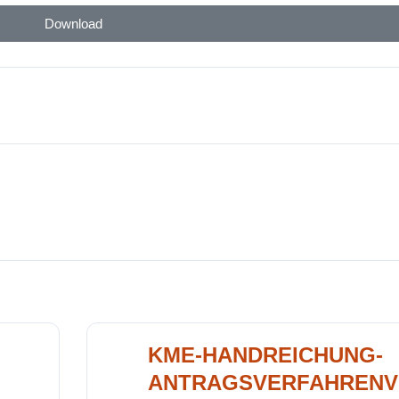
Download
KME-HANDREICHUNG-
ANTRAGSVERFAHRENV