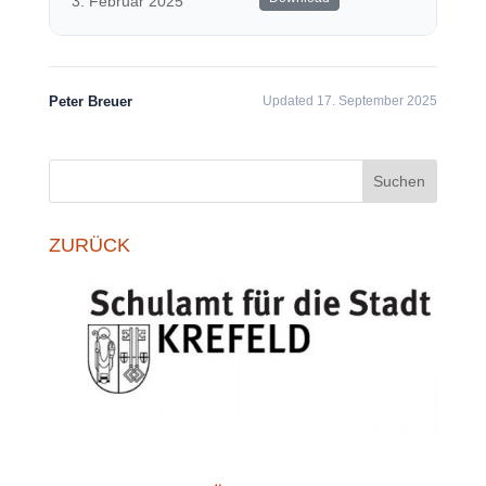
3. Februar 2025
Peter Breuer
Updated 17. September 2025
Suchen
ZURÜCK