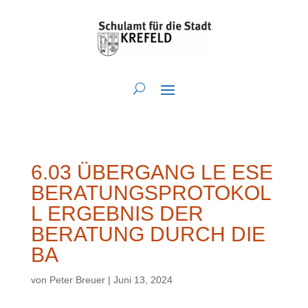
6.03 ÜBERGANG LE ESE
BERATUNGSPROTOKOL
L ERGEBNIS DER
BERATUNG DURCH DIE
BA
von
Peter Breuer
|
Juni 13, 2024