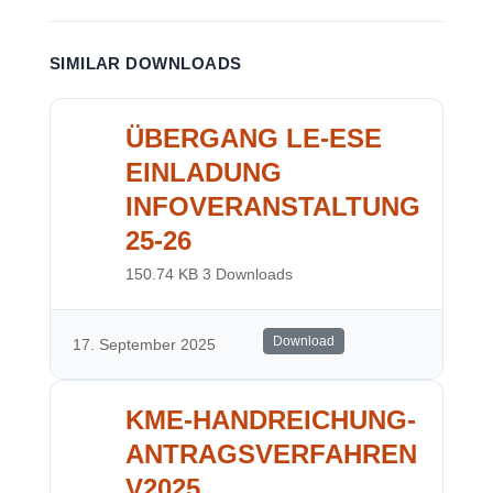
SIMILAR DOWNLOADS
ÜBERGANG LE-ESE
EINLADUNG
INFOVERANSTALTUNG
25-26
150.74 KB
3 Downloads
Download
17. September 2025
KME-HANDREICHUNG-
ANTRAGSVERFAHREN
V2025