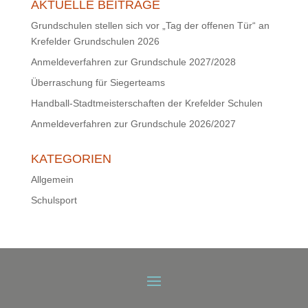
AKTUELLE BEITRÄGE
Grundschulen stellen sich vor „Tag der offenen Tür“ an
Krefelder Grundschulen 2026
Anmeldeverfahren zur Grundschule 2027/2028
Überraschung für Siegerteams
Handball-Stadtmeisterschaften der Krefelder Schulen
Anmeldeverfahren zur Grundschule 2026/2027
KATEGORIEN
Allgemein
Schulsport