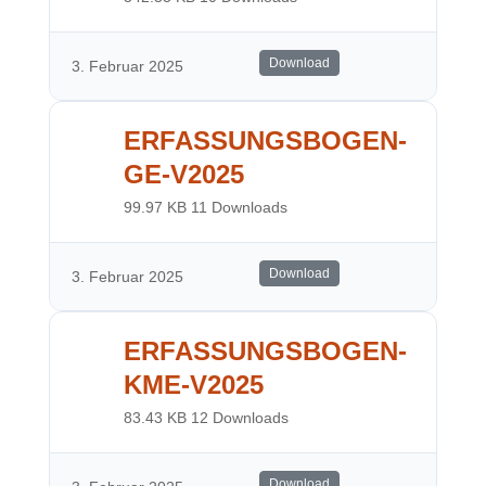
Download
3. Februar 2025
ERFASSUNGSBOGEN-
GE-V2025
99.97 KB
11 Downloads
Download
3. Februar 2025
ERFASSUNGSBOGEN-
KME-V2025
83.43 KB
12 Downloads
Download