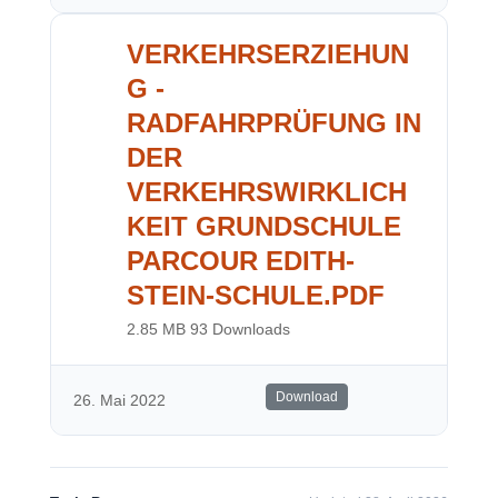
VERKEHRSERZIEHUN
G -
RADFAHRPRÜFUNG IN
DER
VERKEHRSWIRKLICH
KEIT GRUNDSCHULE
PARCOUR EDITH-
STEIN-SCHULE.PDF
2.85 MB
93 Downloads
Download
26. Mai 2022