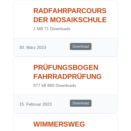
RADFAHRPARCOURS
DER MOSAIKSCHULE
1 MB
71 Downloads
Download
30. März 2023
PRÜFUNGSBOGEN
FAHRRADPRÜFUNG
877 kB
860 Downloads
Download
15. Februar 2023
WIMMERSWEG