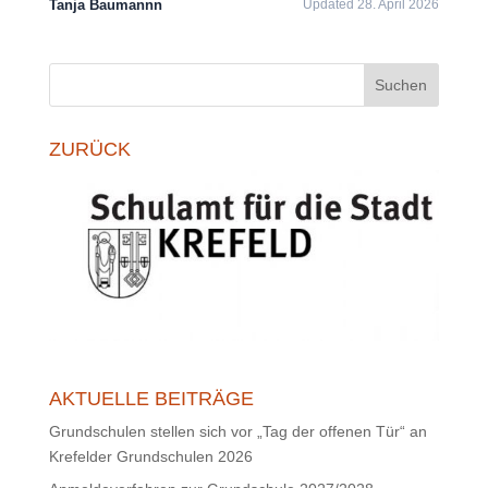
Tanja Baumannn
Updated 28. April 2026
Suchen
ZURÜCK
AKTUELLE BEITRÄGE
Grundschulen stellen sich vor „Tag der offenen Tür“ an
Krefelder Grundschulen 2026