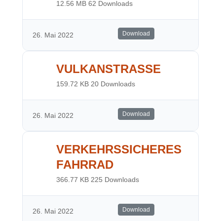
12.56 MB
62 Downloads
Download
26. Mai 2022
VULKANSTRASSE
159.72 KB
20 Downloads
Download
26. Mai 2022
VERKEHRSSICHERES
FAHRRAD
366.77 KB
225 Downloads
Download
26. Mai 2022