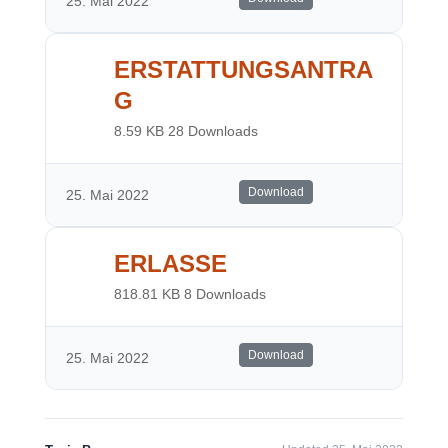
25. Mai 2022
ERSTATTUNGSANTRA
G
8.59 KB
28 Downloads
Download
25. Mai 2022
ERLASSE
818.81 KB
8 Downloads
Download
25. Mai 2022