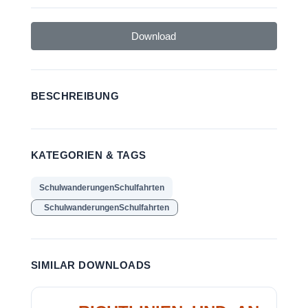
Download
BESCHREIBUNG
KATEGORIEN & TAGS
SchulwanderungenSchulfahrten
SchulwanderungenSchulfahrten
SIMILAR DOWNLOADS