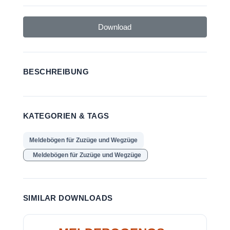
Download
BESCHREIBUNG
KATEGORIEN & TAGS
Meldebögen für Zuzüge und Wegzüge
Meldebögen für Zuzüge und Wegzüge
SIMILAR DOWNLOADS