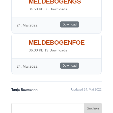
MELDEBOGENGS
34.50 KB
50 Downloads
Download
24. Mai 2022
MELDEBOGENFOE
36.00 KB
19 Downloads
Download
24. Mai 2022
Tanja Baumannn
Updated 24. Mai 2022
Suchen