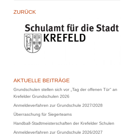
ZURÜCK
AKTUELLE BEITRÄGE
Grundschulen stellen sich vor „Tag der offenen Tür“ an
Krefelder Grundschulen 2026
Anmeldeverfahren zur Grundschule 2027/2028
Überraschung für Siegerteams
Handball-Stadtmeisterschaften der Krefelder Schulen
Anmeldeverfahren zur Grundschule 2026/2027