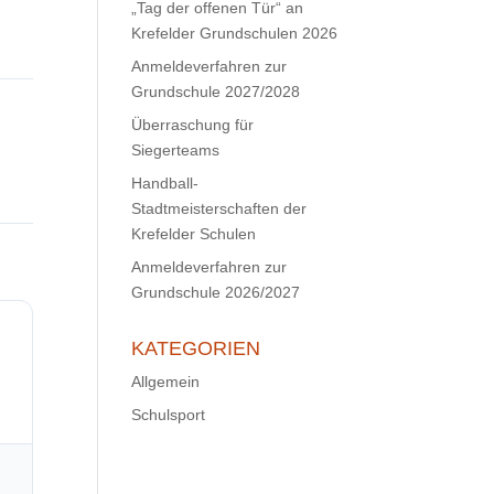
„Tag der offenen Tür“ an
Krefelder Grundschulen 2026
Anmeldeverfahren zur
Grundschule 2027/2028
Überraschung für
Siegerteams
Handball-
Stadtmeisterschaften der
Krefelder Schulen
Anmeldeverfahren zur
Grundschule 2026/2027
KATEGORIEN
Allgemein
Schulsport