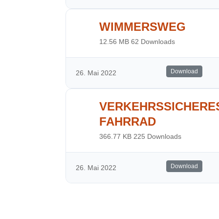
WIMMERSWEG
12.56 MB
62 Downloads
Download
26. Mai 2022
VERKEHRSSICHERE
FAHRRAD
366.77 KB
225 Downloads
Download
26. Mai 2022