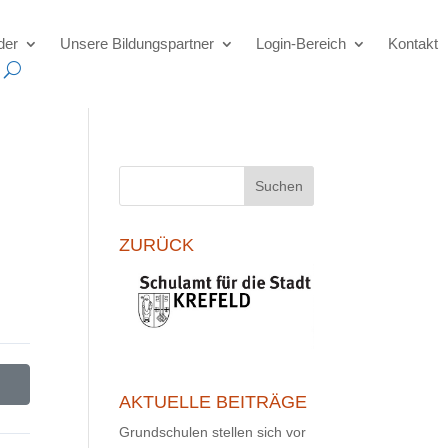
der
Unsere Bildungspartner
Login-Bereich
Kontakt
Suchen
ZURÜCK
AKTUELLE BEITRÄGE
Grundschulen stellen sich vor