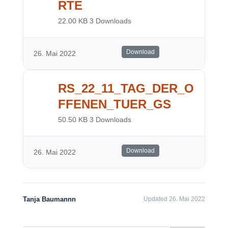
RTE
22.00 KB
3 Downloads
Download
26. Mai 2022
RS_22_11_TAG_DER_O
FFENEN_TUER_GS
50.50 KB
3 Downloads
Download
26. Mai 2022
Tanja Baumannn
Updated 26. Mai 2022