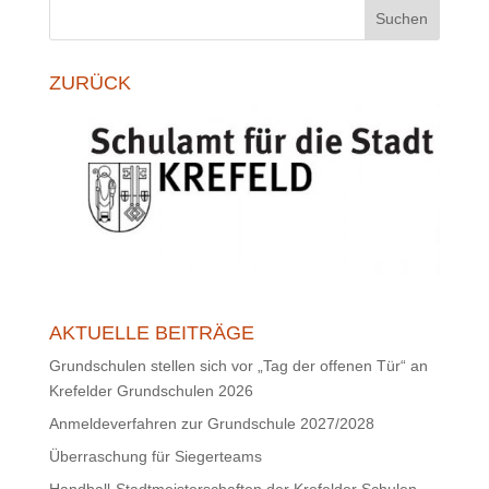
Suchen
ZURÜCK
AKTUELLE BEITRÄGE
Grundschulen stellen sich vor „Tag der offenen Tür“ an
Krefelder Grundschulen 2026
Anmeldeverfahren zur Grundschule 2027/2028
Überraschung für Siegerteams
Handball-Stadtmeisterschaften der Krefelder Schulen