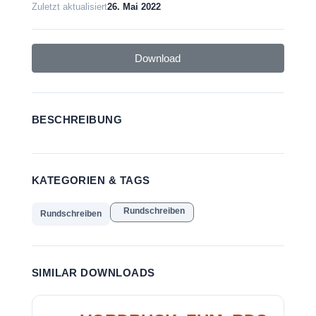
Zuletzt aktualisiert
26. Mai 2022
Download
BESCHREIBUNG
KATEGORIEN & TAGS
Rundschreiben
Rundschreiben
SIMILAR DOWNLOADS