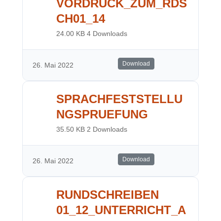
VORDRUCK_ZUM_RDS
CH01_14
24.00 KB
4 Downloads
Download
26. Mai 2022
SPRACHFESTSTELLU
NGSPRUEFUNG
35.50 KB
2 Downloads
Download
26. Mai 2022
RUNDSCHREIBEN
01_12_UNTERRICHT_A