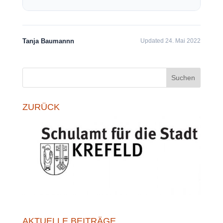
Tanja Baumannn
Updated 24. Mai 2022
Suchen
ZURÜCK
AKTUELLE BEITRÄGE