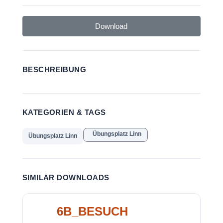
Download
BESCHREIBUNG
KATEGORIEN & TAGS
Übungsplatz Linn
Übungsplatz Linn
SIMILAR DOWNLOADS
6B_BESUCH