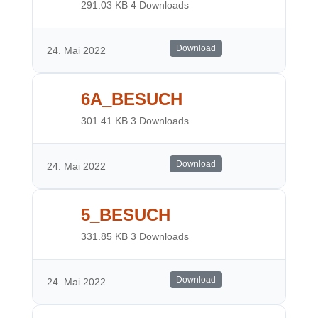
291.03 KB
4 Downloads
Download
24. Mai 2022
6A_BESUCH
301.41 KB
3 Downloads
Download
24. Mai 2022
5_BESUCH
331.85 KB
3 Downloads
Download
24. Mai 2022