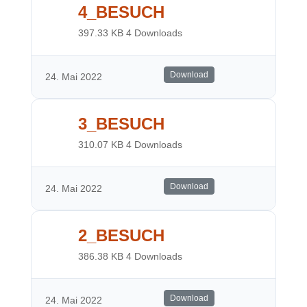
4_BESUCH
397.33 KB
4 Downloads
Download
24. Mai 2022
3_BESUCH
310.07 KB
4 Downloads
Download
24. Mai 2022
2_BESUCH
386.38 KB
4 Downloads
Download
24. Mai 2022