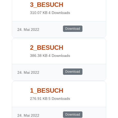
3_BESUCH
310.07 KB
4 Downloads
Download
24. Mai 2022
2_BESUCH
386.38 KB
4 Downloads
Download
24. Mai 2022
1_BESUCH
276.91 KB
5 Downloads
Download
24. Mai 2022