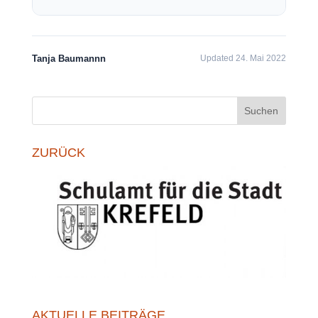
Tanja Baumannn
Updated 24. Mai 2022
Suchen
ZURÜCK
AKTUELLE BEITRÄGE