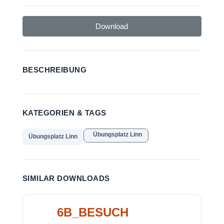
Download
BESCHREIBUNG
KATEGORIEN & TAGS
Übungsplatz Linn
Übungsplatz Linn
SIMILAR DOWNLOADS
6B_BESUCH