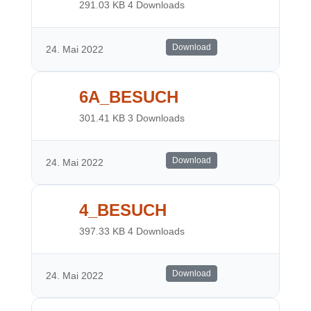
291.03 KB
4 Downloads
Download
24. Mai 2022
6A_BESUCH
301.41 KB
3 Downloads
Download
24. Mai 2022
4_BESUCH
397.33 KB
4 Downloads
Download
24. Mai 2022